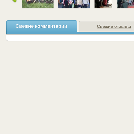
Свежие комментарии
Свежие отзывы