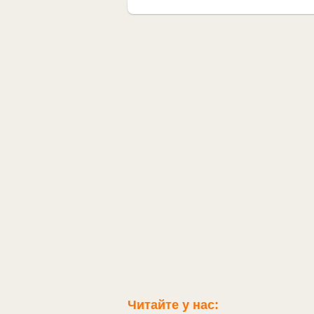
Читайте у нас: