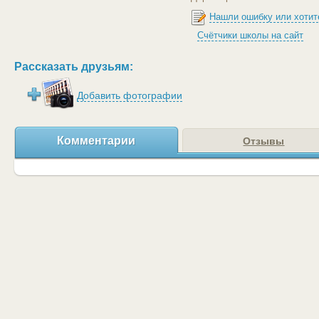
Нашли ошибку или хотит
Счётчики школы на сайт
Рассказать друзьям:
Добавить фотографии
Комментарии
Отзывы