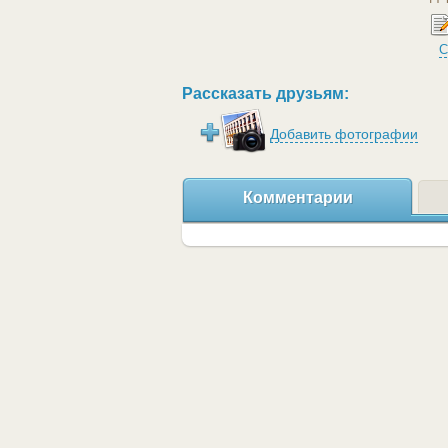
С
Рассказать друзьям:
Добавить фотографии
Комментарии