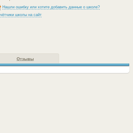
Нашли ошибку или хотите добавить данные о школе?
чётчики школы на сайт
Отзывы