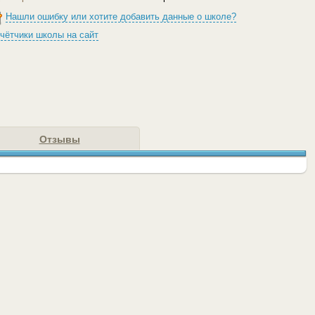
Нашли ошибку или хотите добавить данные о школе?
чётчики школы на сайт
Отзывы