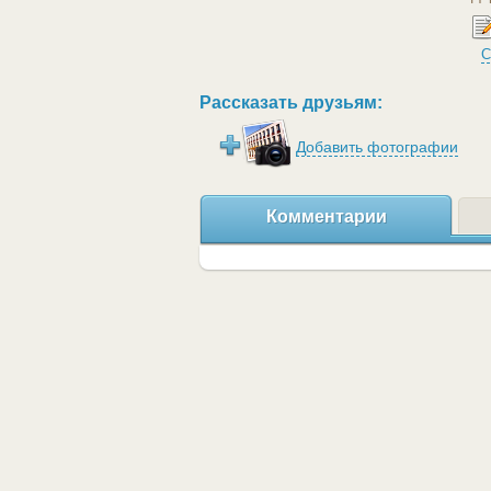
С
Рассказать друзьям:
Добавить фотографии
Комментарии