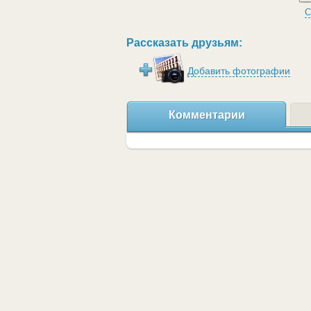
С
Рассказать друзьям:
Добавить фотографии
Комментарии