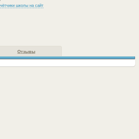
чётчики школы на сайт
Отзывы