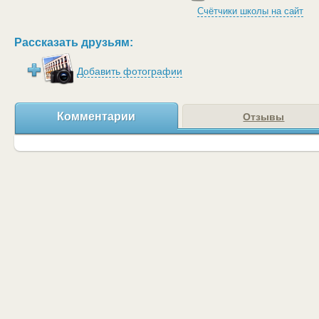
Счётчики школы на сайт
Рассказать друзьям:
Добавить фотографии
Комментарии
Отзывы