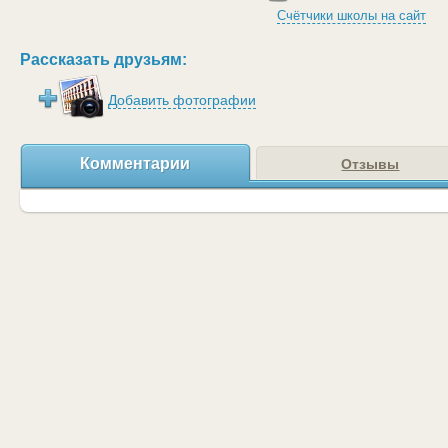
Счётчики школы на сайт
Рассказать друзьям:
Добавить фотографии
Комментарии
Отзывы