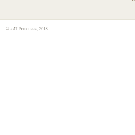
© «ИТ Решения», 2013