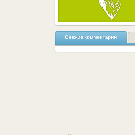
Свежие комментарии