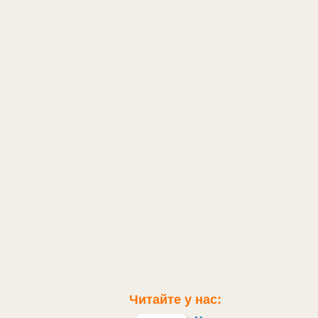
Читайте у нас: