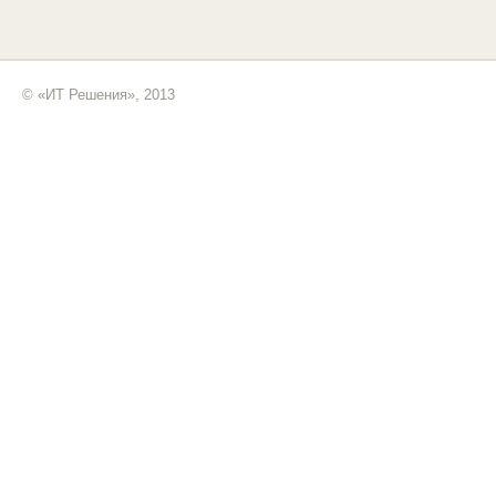
© «ИТ Решения», 2013