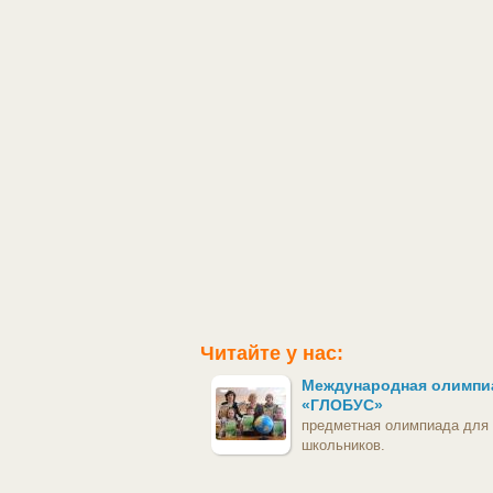
Читайте у нас:
Международная олимпи
«ГЛОБУС»
предметная олимпиада для
школьников.