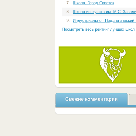
7.
Школа, Город Советск
8.
Школа исскусств им. М.С. Завали
9.
Индустриально - Педагогический 
Посмотреть весь рейтинг лучших школ
Свежие комментарии