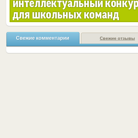
Свежие комментарии
Свежие отзывы