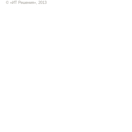
© «ИТ Решения», 2013