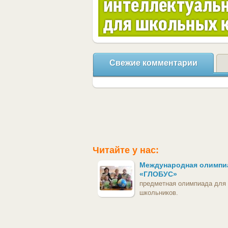
Свежие комментарии
Читайте у нас:
Международная олимпи
«ГЛОБУС»
предметная олимпиада для
школьников.