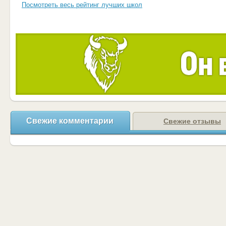
Посмотреть весь рейтинг лучших школ
Свежие комментарии
Свежие отзывы