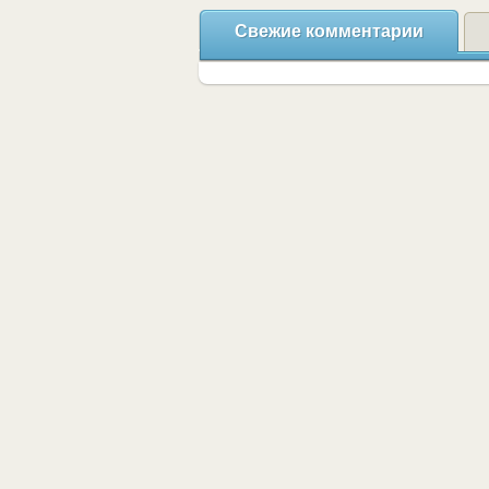
Свежие комментарии