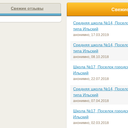
Свежие отзывы
Свежие
Средняя школа №14, Посело
типа Ильский
анонимно,
17.03.2019
Средняя школа №14, Посело
типа Ильский
анонимно,
08.10.2018
Школа №17, Поселок городск
Ильский
анонимно,
22.07.2018
Средняя школа №14, Посело
типа Ильский
анонимно,
07.04.2018
Школа №17, Поселок городск
Ильский
анонимно,
02.03.2018