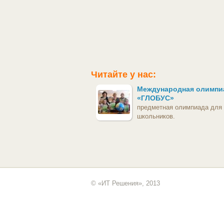
Читайте у нас:
Международная олимпи
«ГЛОБУС»
предметная олимпиада для
школьников.
© «ИТ Решения», 2013