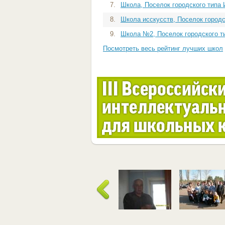
7.
Школа, Поселок городского типа
8.
Школа исскусств, Поселок городск
9.
Школа №2, Поселок городского т
Посмотреть весь рейтинг лучших школ