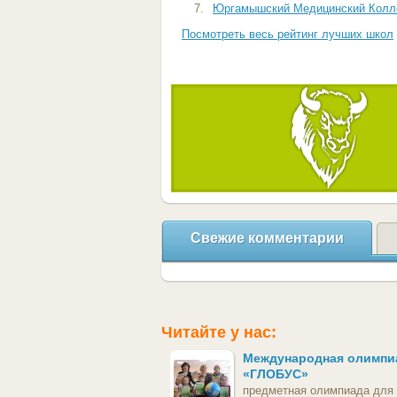
7.
Юргамышский Медицинский Колле
Посмотреть весь рейтинг лучших школ
Свежие комментарии
Читайте у нас:
Международная олимпи
«ГЛОБУС»
предметная олимпиада для