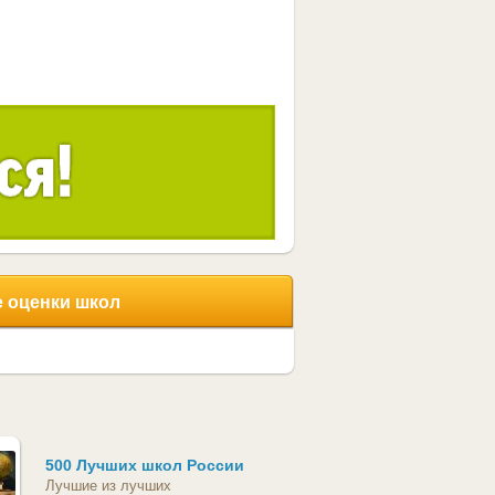
 оценки школ
500 Лучших школ России
Лучшие из лучших