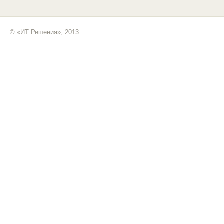
© «ИТ Решения», 2013