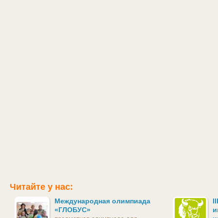
Читайте у нас:
Международная олимпиада
I
«ГЛОБУС»
и