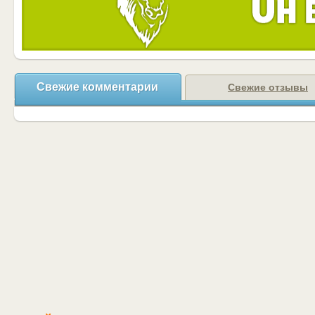
Свежие комментарии
Свежие отзывы