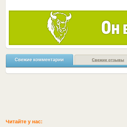
Свежие комментарии
Свежие отзывы
Читайте у нас: