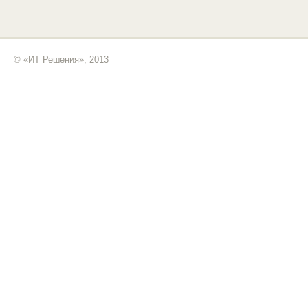
© «ИТ Решения», 2013