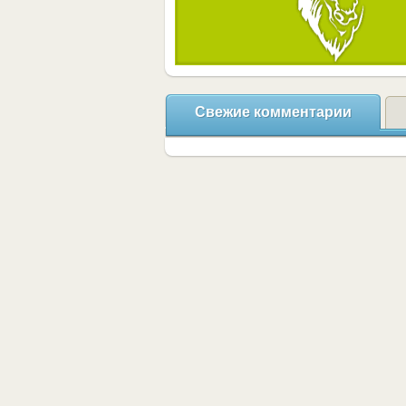
Свежие комментарии