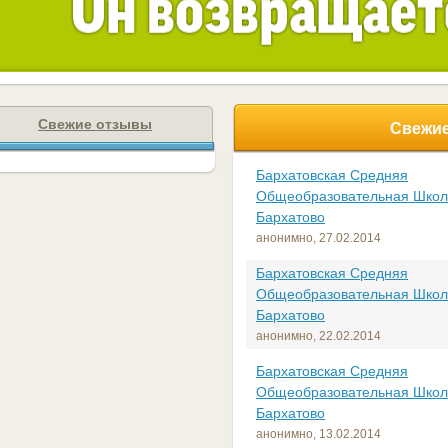
Свежие отзывы
Свежие
Бархатовская Средняя
Общеобразовательная Школ
Бархатово
анонимно,
27.02.2014
Бархатовская Средняя
Общеобразовательная Школ
Бархатово
анонимно,
22.02.2014
Бархатовская Средняя
Общеобразовательная Школ
Бархатово
анонимно,
13.02.2014