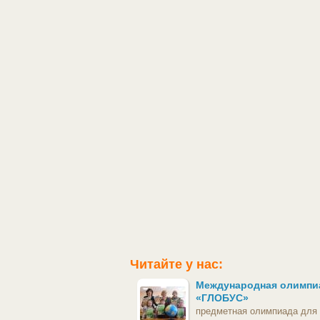
Читайте у нас:
Международная олимпи
«ГЛОБУС»
предметная олимпиада для