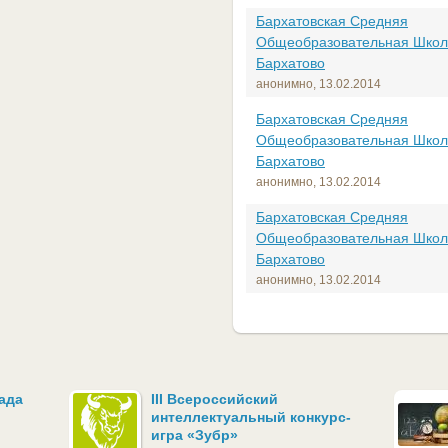
Бархатовская Средняя
Общеобразовательная Школ
Бархатово
анонимно,
13.02.2014
Бархатовская Средняя
Общеобразовательная Школ
Бархатово
анонимно,
13.02.2014
Бархатовская Средняя
Общеобразовательная Школ
Бархатово
анонимно,
13.02.2014
ада
III Всероссийский
интеллектуальный конкурс-
игра «Зубр»