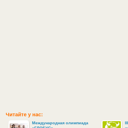
Читайте у нас:
Международная олимпиада
I