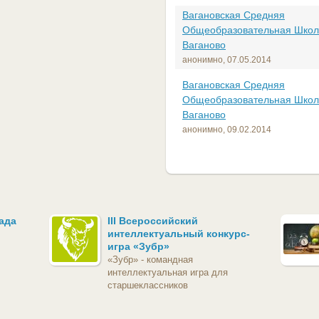
Вагановская Средняя
Общеобразовательная Школ
Ваганово
анонимно,
07.05.2014
Вагановская Средняя
Общеобразовательная Школ
Ваганово
анонимно,
09.02.2014
ада
III Всероссийский
интеллектуальный конкурс-
игра «Зубр»
«Зубр» - командная
интеллектуальная игра для
старшеклассников