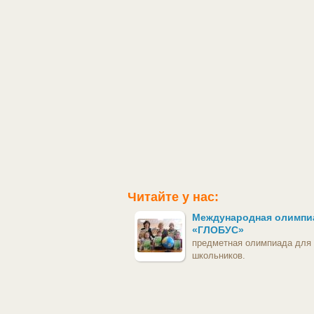
Читайте у нас:
Международная олимпи
«ГЛОБУС»
предметная олимпиада для
школьников.