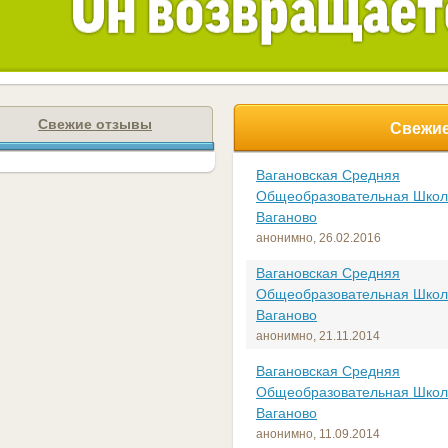
Свежие отзывы
Свежие
Вагановская Средняя
Общеобразовательная Школ
Ваганово
анонимно,
26.02.2016
Вагановская Средняя
Общеобразовательная Школ
Ваганово
анонимно,
21.11.2014
Вагановская Средняя
Общеобразовательная Школ
Ваганово
анонимно,
11.09.2014