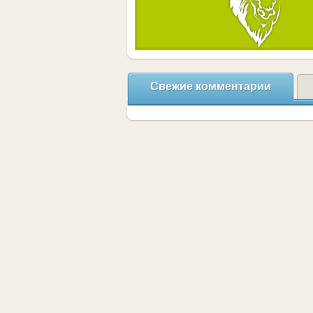
Свежие комментарии