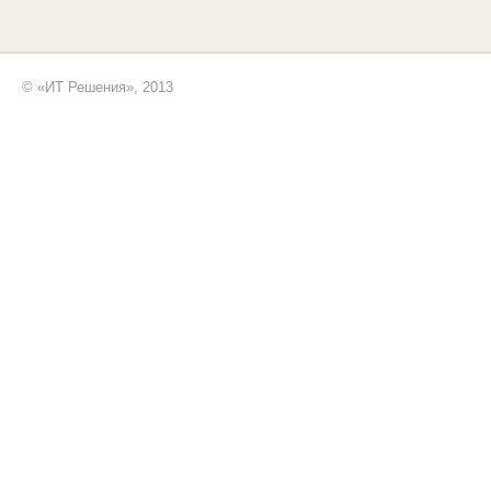
© «ИТ Решения», 2013