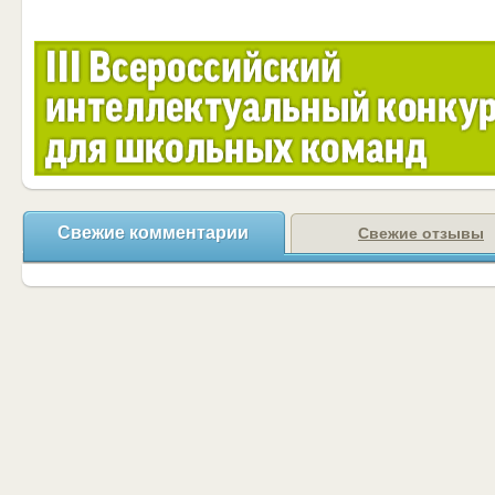
Свежие комментарии
Свежие отзывы