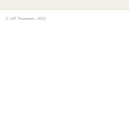
© «ИТ Решения», 2013