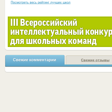
Посмотреть весь рейтинг лучших школ
Свежие комментарии
Свежие отзывы