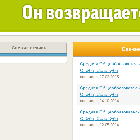
Свежие отзывы
Свежие
Средняя Общеобразовател
С Куба, Село Куба
анонимно,
17.02.2015
Средняя Общеобразовател
С Куба, Село Куба
анонимно,
14.10.2014
Средняя Общеобразовател
С Куба, Село Куба
анонимно,
12.05.2014