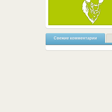
Свежие комментарии