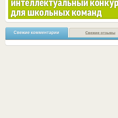
Свежие комментарии
Свежие отзывы