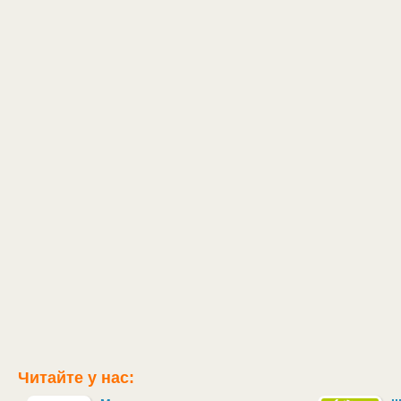
Читайте у нас: