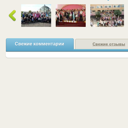
Свежие комментарии
Свежие отзывы