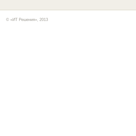
© «ИТ Решения», 2013