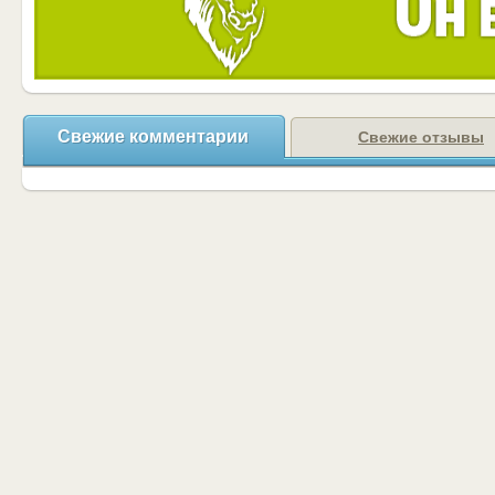
Свежие комментарии
Свежие отзывы