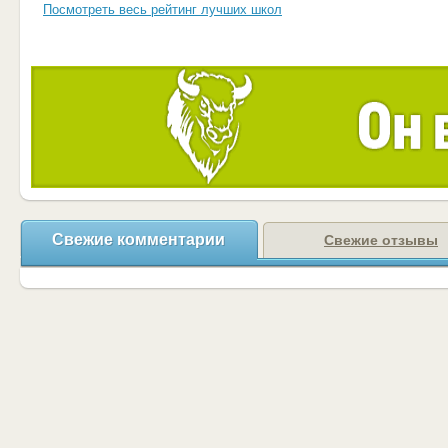
Посмотреть весь рейтинг лучших школ
Свежие комментарии
Свежие отзывы