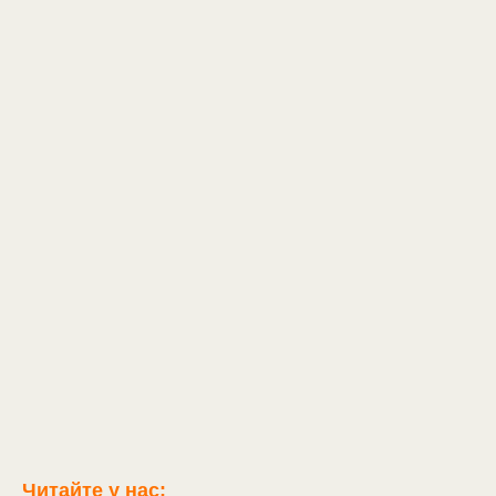
Читайте у нас: