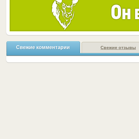
Свежие комментарии
Свежие отзывы