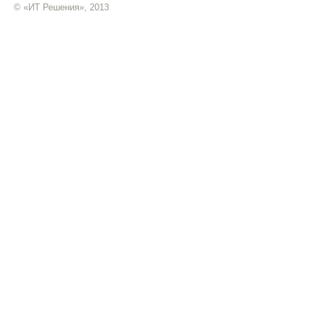
© «ИТ Решения», 2013