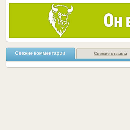
Свежие комментарии
Свежие отзывы