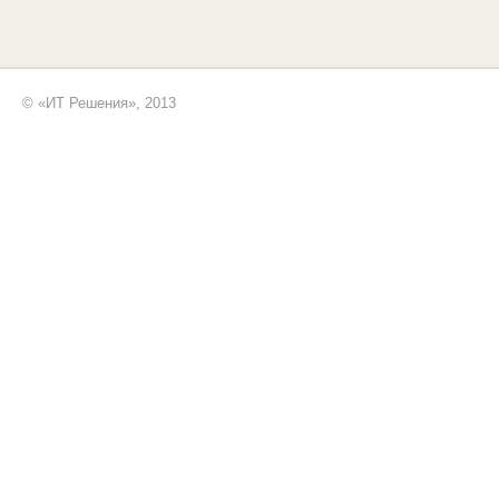
© «ИТ Решения», 2013