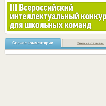
Свежие комментарии
Свежие отзывы