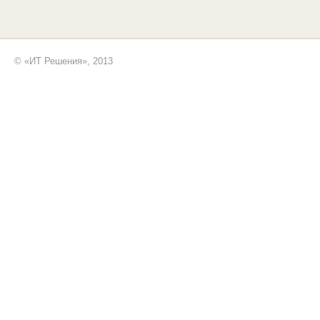
© «ИТ Решения», 2013