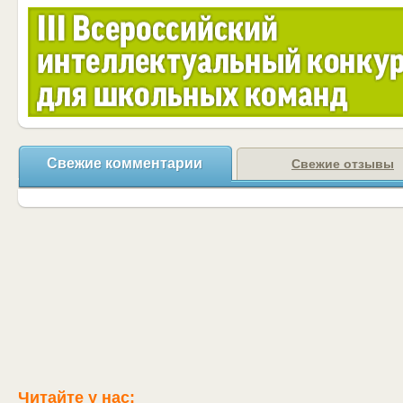
Свежие комментарии
Свежие отзывы
Читайте у нас: