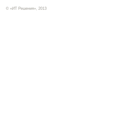
© «ИТ Решения», 2013