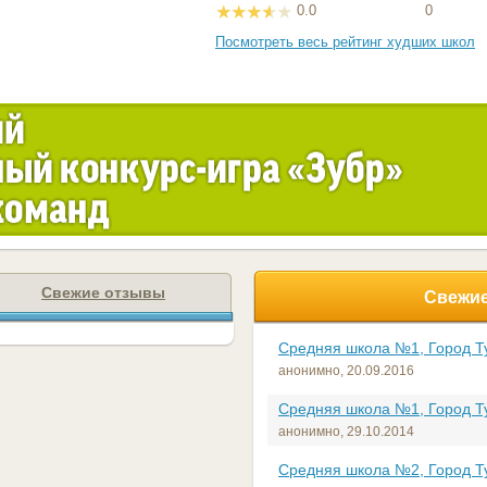
0.0
0
Посмотреть весь рейтинг худших школ
Свежие отзывы
Свежие
Средняя школа №1, Город Т
анонимно,
20.09.2016
Средняя школа №1, Город Т
анонимно,
29.10.2014
Средняя школа №2, Город Т