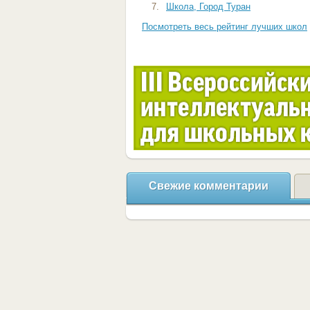
7.
Школа, Город Туран
Посмотреть весь рейтинг лучших школ
Свежие комментарии