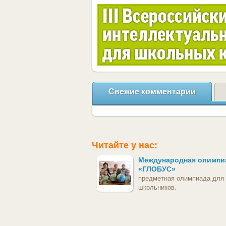
Свежие комментарии
Читайте у нас:
Международная олимпи
«ГЛОБУС»
предметная олимпиада для
школьников.