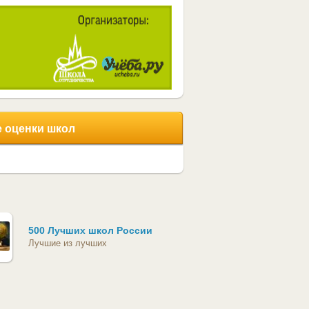
 оценки школ
500 Лучших школ России
Лучшие из лучших