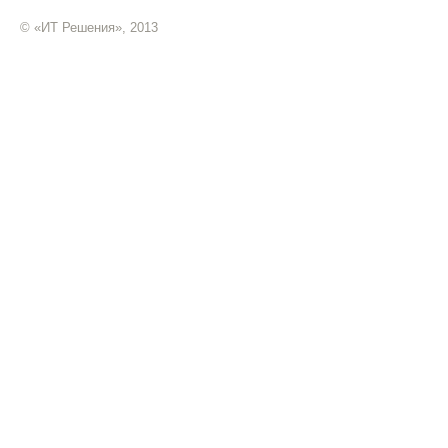
© «ИТ Решения», 2013