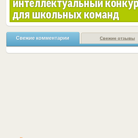
Свежие комментарии
Свежие отзывы