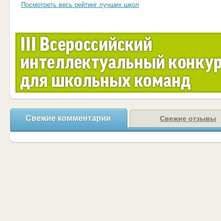
Посмотреть весь рейтинг лучших школ
Свежие комментарии
Свежие отзывы