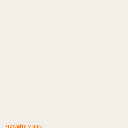
Читайте у нас: