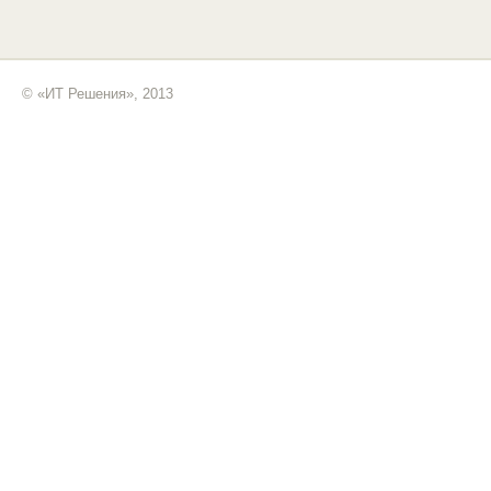
© «ИТ Решения», 2013